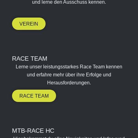
und lerne den Ausschuss kennen.
VEREIN
RACE TEAM​
Lerne unser leistungsstarkes Race Team kennen
und erfahre mehr über ihre Erfolge und
Herausforderungen.
RACE TEAM
MTB-RACE HC