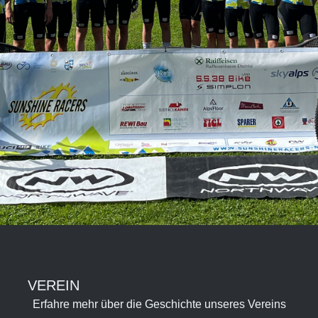
VEREIN
Erfahre mehr über die Geschichte unseres Vereins